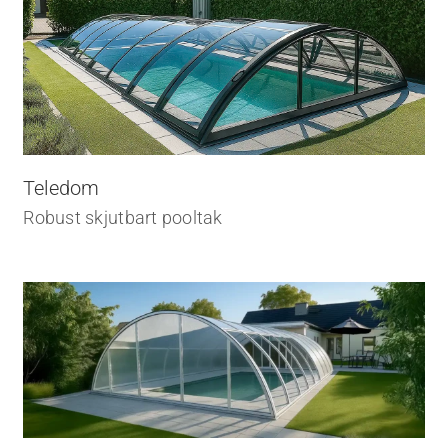
Teledom
Robust skjutbart pooltak