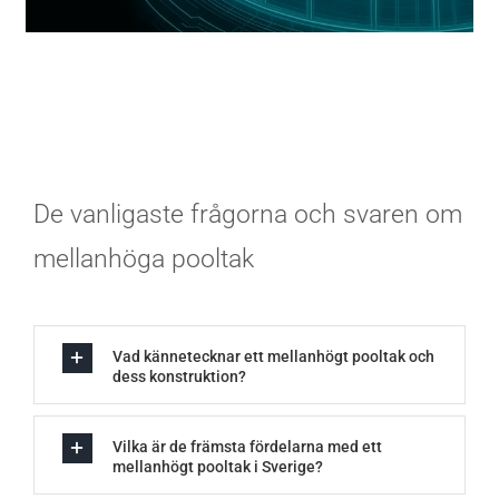
De vanligaste frågorna och svaren om
mellanhöga pooltak
Vad kännetecknar ett mellanhögt pooltak och
dess konstruktion?
Vilka är de främsta fördelarna med ett
mellanhögt pooltak i Sverige?