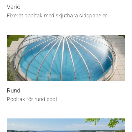
Vario
Fixerat pooltak med skjutbara sidopaneler
Rund
Pooltak för rund pool