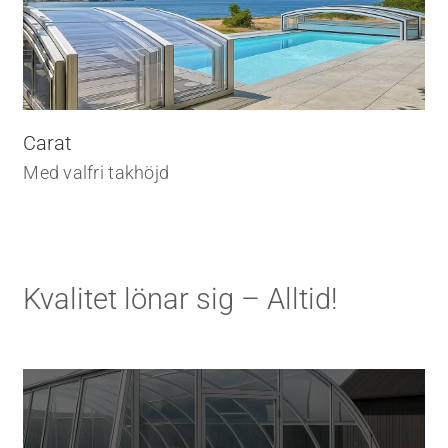
Carat
Med valfri takhöjd
Kvalitet lönar sig – Alltid!