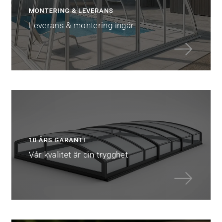
MONTERING & LEVERANS
Leverans & montering ingår
10 ÅRS GARANTI
Vår kvalitet är din trygghet