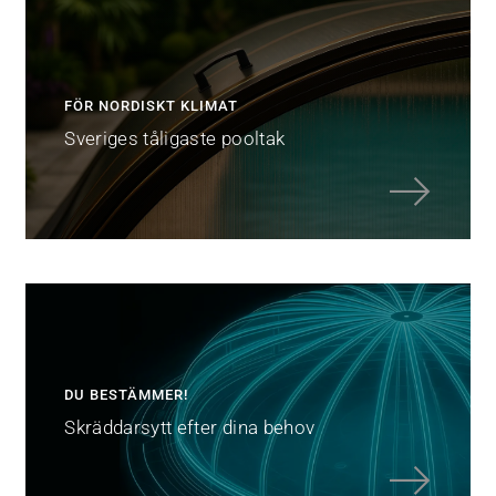
FÖR NORDISKT KLIMAT
Sveriges tåligaste pooltak
DU BESTÄMMER!
Skräddarsytt efter dina behov