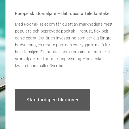
Europeisk storsäljare – det robusta Teledomtaket
Med Pooltak Teledom får du ett av marknadens mest
populära och beprövade pooltak – robust, flexibelt
och elegant. Det är en investering som ger dig längre
badsäsong, en renare pool och en tryggare miljö för
hela familjen. Ett pooltak som kombinerar europeisk
storsäljare med nordisk anpassning – helt enkelt
kvalitet som håller över tid.
Standardspecifikationer