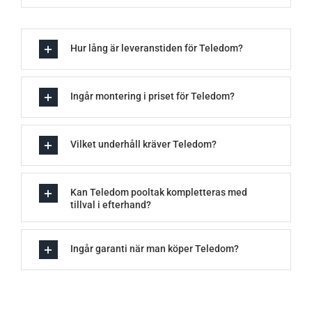
Hur lång är leveranstiden för Teledom?
Ingår montering i priset för Teledom?
Vilket underhåll kräver Teledom?
Kan Teledom pooltak kompletteras med
tillval i efterhand?
Ingår garanti när man köper Teledom?