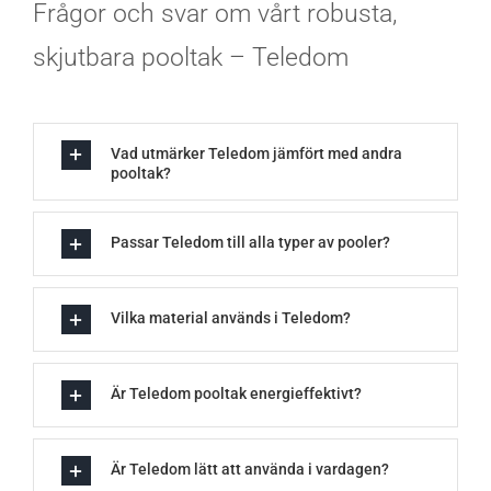
Frågor och svar om vårt robusta,
skjutbara pooltak – Teledom
Vad utmärker Teledom jämfört med andra
pooltak?
Passar Teledom till alla typer av pooler?
Vilka material används i Teledom?
Är Teledom pooltak energieffektivt?
Är Teledom lätt att använda i vardagen?