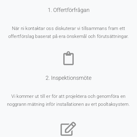
1. Offertförfrågan
När ni kontaktar oss diskuterar vi tillsammans fram ett
offertförslag baserat på era önskemål och förutsättningar.
2. Inspektionsmöte
Vi kommer ut till er för att projektera och genomföra en
noggrann mätning inför installationen av ert pooltaksystem.