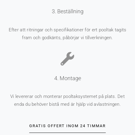
3. Beställning
Efter att ritningar och specifikationer för ert pooltak tagits
fram och godkänts, påbörjar vi tillverkningen.
4. Montage
Vi levererar och monterar pooltaksystemet på plats. Det
enda du behöver bistå med är hjälp vid avlastningen.
GRATIS OFFERT INOM 24 TIMMAR