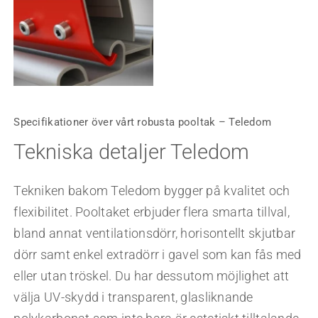
Specifikationer över vårt robusta pooltak – Teledom
Tekniska detaljer Teledom
Tekniken bakom Teledom bygger på kvalitet och
flexibilitet. Pooltaket erbjuder flera smarta tillval,
bland annat ventilationsdörr, horisontellt skjutbar
dörr samt enkel extradörr i gavel som kan fås med
eller utan tröskel. Du har dessutom möjlighet att
välja UV-skydd i transparent, glasliknande