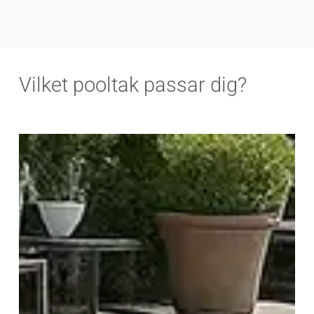
Vilket pooltak passar dig?