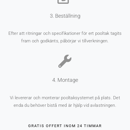
3. Beställning
Efter att ritningar och specifikationer för ert pooltak tagits
fram och godkänts, påbörjar vi tillverkningen.
4. Montage
Vi levererar och monterar pooltaksystemet på plats. Det
enda du behöver bistå med är hjälp vid avlastningen.
GRATIS OFFERT INOM 24 TIMMAR