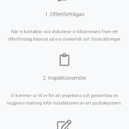
1. Offertförfrågan
När ni kontaktar oss diskuterar vi tillsammans fram ett
offertförslag baserat på era önskemål och förutsättningar.
2. Inspektionsmöte
Vi kommer ut till er för att projektera och genomföra en
noggrann mätning inför installationen av ert pooltaksystem.