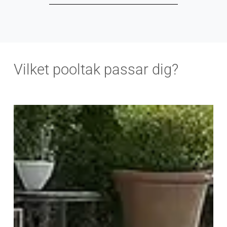
Vilket pooltak passar dig?