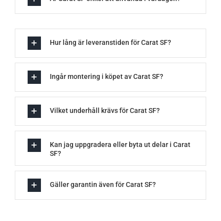
Hur lång är leveranstiden för Carat SF?
Ingår montering i köpet av Carat SF?
Vilket underhåll krävs för Carat SF?
Kan jag uppgradera eller byta ut delar i Carat
SF?
Gäller garantin även för Carat SF?