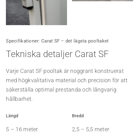
Specifikationer: Carat SF – det lägsta pooltaket
Tekniska detaljer Carat SF
Varje Carat SF pooltak är noggrant konstruerat
med högkvalitativa material och precision för att
säkerställa optimal prestanda och långvarig
hållbarhet.
Längd
Bredd
5 – 16 meter
2,5 – 5,5 meter