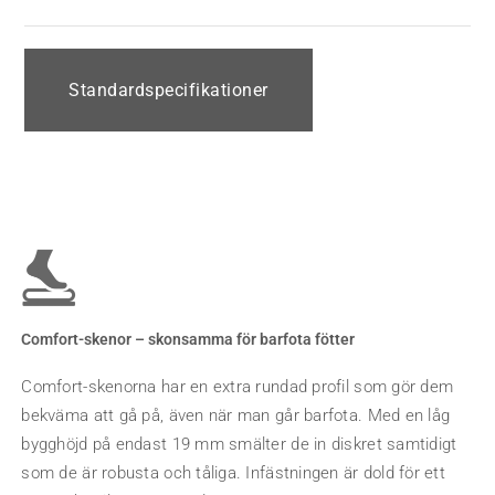
Standardspecifikationer
Comfort-skenor – skonsamma för barfota fötter
Comfort-skenorna har en extra rundad profil som gör dem
bekväma att gå på, även när man går barfota. Med en låg
bygghöjd på endast 19 mm smälter de in diskret samtidigt
som de är robusta och tåliga. Infästningen är dold för ett