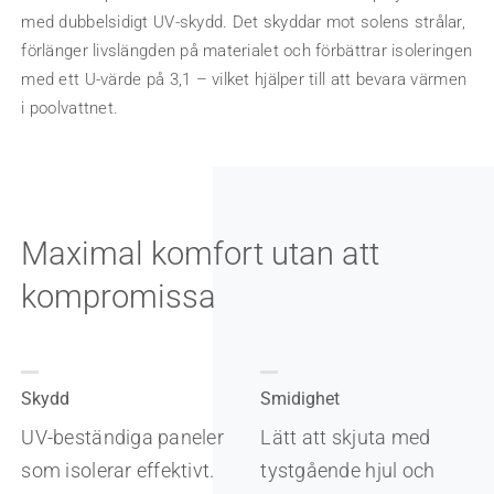
med dubbelsidigt UV-skydd. Det skyddar mot solens strålar,
förlänger livslängden på materialet och förbättrar isoleringen
med ett U-värde på 3,1 – vilket hjälper till att bevara värmen
i poolvattnet.
Maximal komfort utan att
kompromissa
Skydd
Smidighet
UV-beständiga paneler
Lätt att skjuta med
som isolerar effektivt.
tystgående hjul och